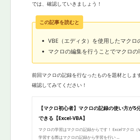
では、確認していきましょう！
この記事を読むと
VBE（エディタ）を使用したマクロ
マクロの編集を行うことでマクロの
前回マクロの記録を行なったものを題材としま
確認してみてください！
【マクロ初心者】マクロの記録の使い方が5
できる【Excel-VBA】
マクロの学習はマクロの記録からです！ Excelマクロ（V
学習する際はマクロの記録から学習を行い ...