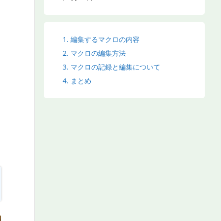
1.
編集するマクロの内容
2.
マクロの編集方法
3.
マクロの記録と編集について
4.
まとめ