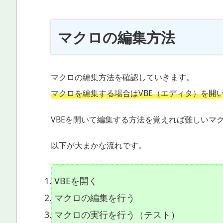
マクロの編集方法
マクロの編集方法を確認していきます。
マクロを編集する場合はVBE（エディタ）を開
VBEを開いて編集する方法を覚えれば難しいマ
以下が大まかな流れです。
VBEを開く
マクロの編集を行う
マクロの実行を行う（テスト）