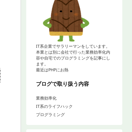
IT系企業でサラリーマンをしています。
本業とは別に会社で行った業務効率化内
容や自宅でのプログラミングを記事にし
ます。
最近はPHPにお熱
ブログで取り扱う内容
業務効率化
IT系のライフハック
プログラミング