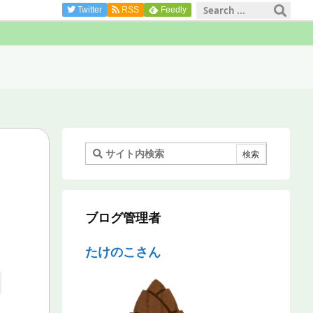
Twitter
RSS
Feedly
ブログ管理者
たけのこさん